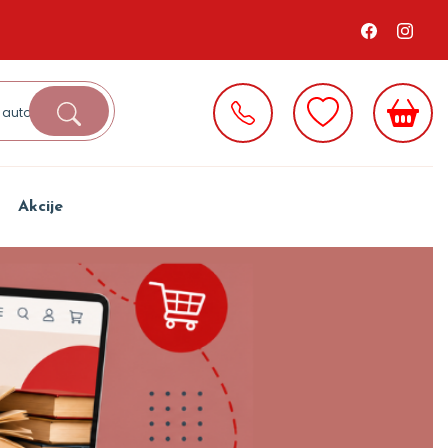
Akcije