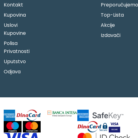
Kontakt
Preporučujem
Kupovina
Top-Lista
Uslovi
Akcije
Kupovine
Izdavači
Polisa
Privatnosti
Uputstvo
Odjava