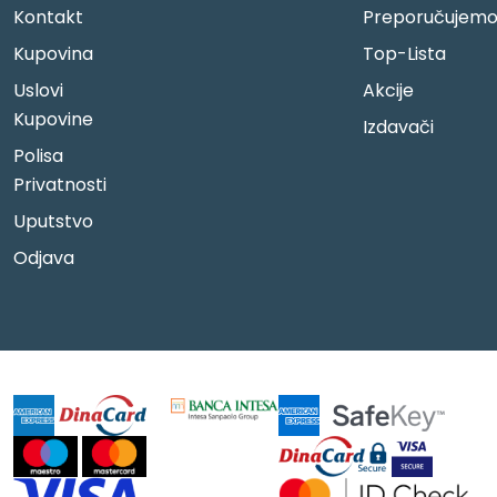
Kontakt
Preporučujem
Kupovina
Top-Lista
Uslovi
Akcije
Kupovine
Izdavači
Polisa
Privatnosti
Uputstvo
Odjava