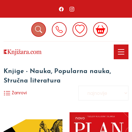
Knjige - Nauka, Popularna nauka,
Stručna literatura
Žanrovi
novo