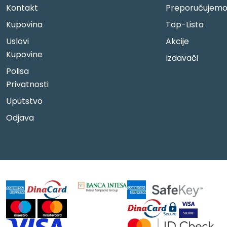
Kontakt
Preporučujem
Kupovina
Top-Lista
Uslovi
Akcije
Kupovine
Izdavači
Polisa
Privatnosti
Uputstvo
Odjava