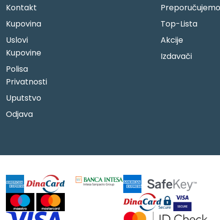
Kontakt
Preporučujem
Kupovina
Top-Lista
Uslovi
Akcije
Kupovine
Izdavači
Polisa
Privatnosti
Uputstvo
Odjava