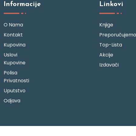
Informacije
Linkovi
O Nama
Knjige
Kontakt
Preporučujem
Kupovina
Top-Lista
Uslovi
Akcije
Kupovine
Izdavači
Polisa
Privatnosti
Uputstvo
Odjava