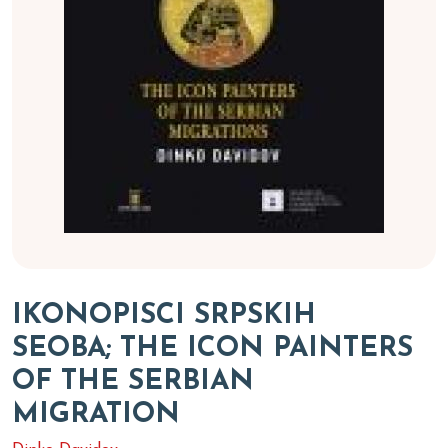
IKONOPISCI SRPSKIH
SEOBA; THE ICON PAINTERS
OF THE SERBIAN
MIGRATION