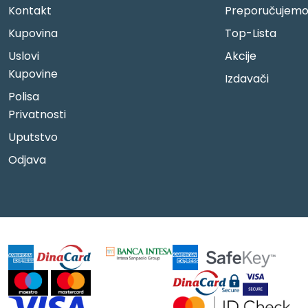
Kontakt
Preporučujem
Kupovina
Top-Lista
Uslovi
Akcije
Kupovine
Izdavači
Polisa
Privatnosti
Uputstvo
Odjava