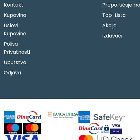
Kontakt
Preporučujem
Kupovina
Top-Lista
Uslovi
Akcije
Kupovine
Izdavači
Polisa
Privatnosti
Uputstvo
Odjava