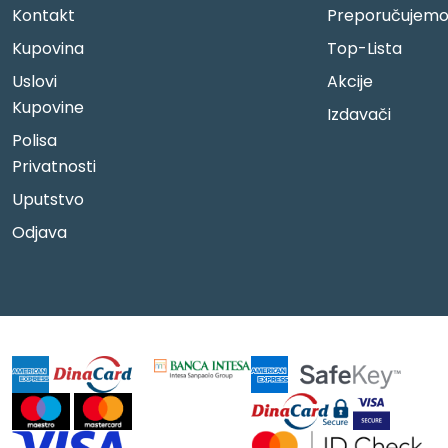
Kontakt
Preporučujem
Kupovina
Top-Lista
Uslovi
Akcije
Kupovine
Izdavači
Polisa
Privatnosti
Uputstvo
Odjava