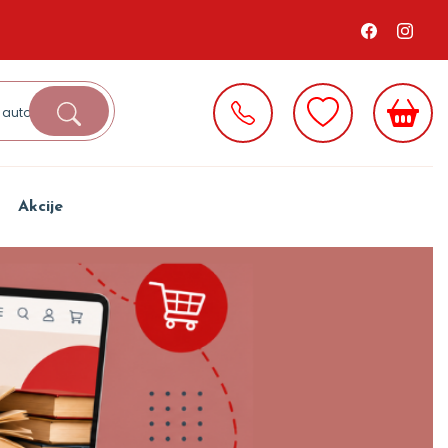
Akcije