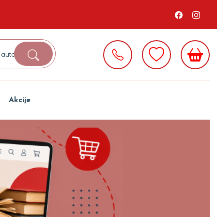
Akcije