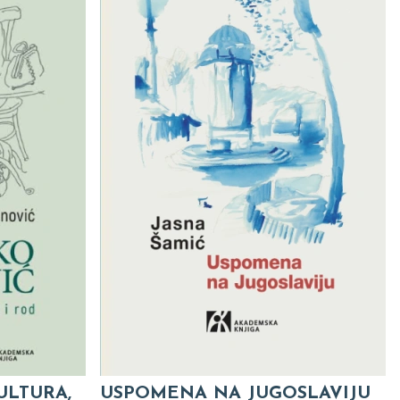
ULTURA,
USPOMENA NA JUGOSLAVIJU