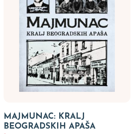
MAJMUNAC: KRALJ
BEOGRADSKIH APAŠA