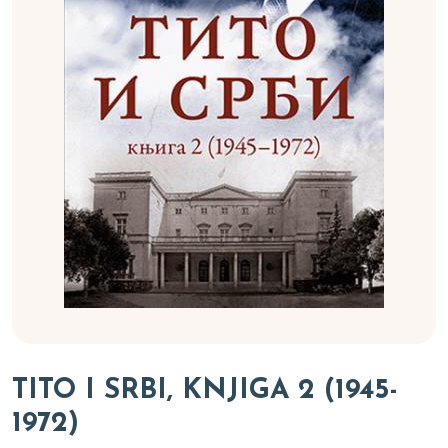
TITO I SRBI, KNJIGA 2 (1945-
1972)