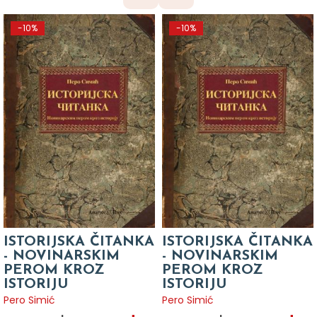
-10%
-10%
ISTORIJSKA ČITANKA
ISTORIJSKA ČITANKA
- NOVINARSKIM
- NOVINARSKIM
PEROM KROZ
PEROM KROZ
ISTORIJU
ISTORIJU
Pero Simić
Pero Simić