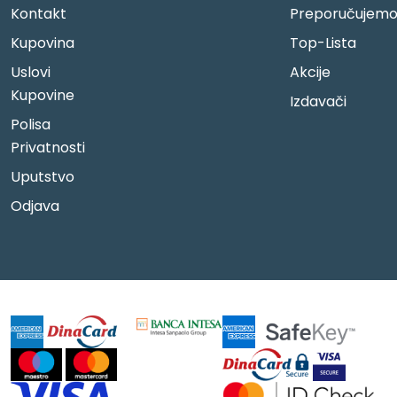
Kontakt
Preporučujem
Kupovina
Top-Lista
Uslovi
Akcije
Kupovine
Izdavači
Polisa
Privatnosti
Uputstvo
Odjava