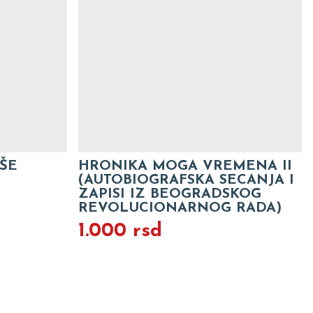
AŠE
HRONIKA MOGA VREMENA II
(AUTOBIOGRAFSKA SECANJA I
ZAPISI IZ BEOGRADSKOG
REVOLUCIONARNOG RADA)
1.000 rsd