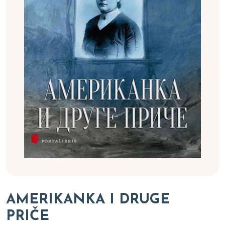
AMERIKANKA I DRUGE
PRIČE