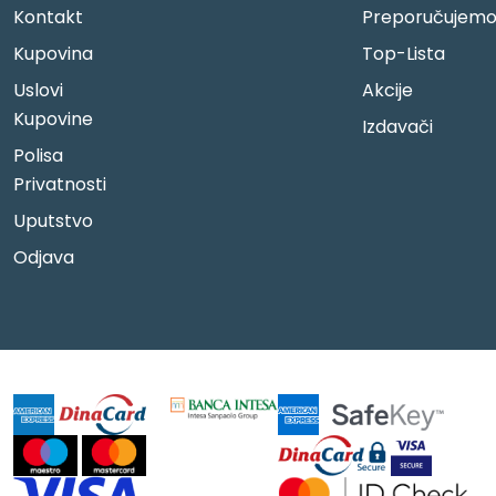
Kontakt
Preporučujem
Kupovina
Top-Lista
Uslovi
Akcije
Kupovine
Izdavači
Polisa
Privatnosti
Uputstvo
Odjava