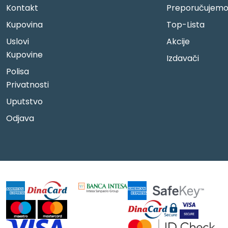
Kontakt
Preporučujem
Kupovina
Top-Lista
Uslovi
Akcije
Kupovine
Izdavači
Polisa
Privatnosti
Uputstvo
Odjava