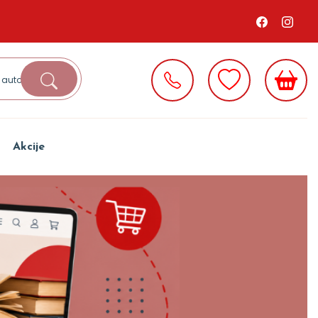
Akcije