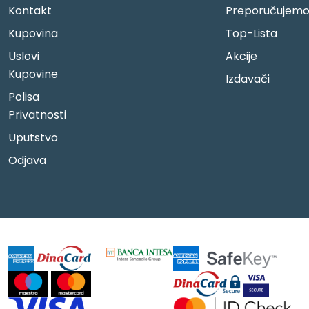
Kontakt
Preporučujem
Kupovina
Top-Lista
Uslovi
Akcije
Kupovine
Izdavači
Polisa
Privatnosti
Uputstvo
Odjava