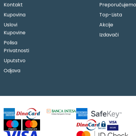
Kontakt
Preporučujem
Kupovina
Top-Lista
Uslovi
Akcije
Kupovine
Izdavači
Polisa
Privatnosti
Uputstvo
Odjava