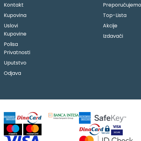
Kontakt
Preporučujem
Kupovina
Top-Lista
Uslovi
Akcije
Kupovine
Izdavači
Polisa
Privatnosti
Uputstvo
Odjava