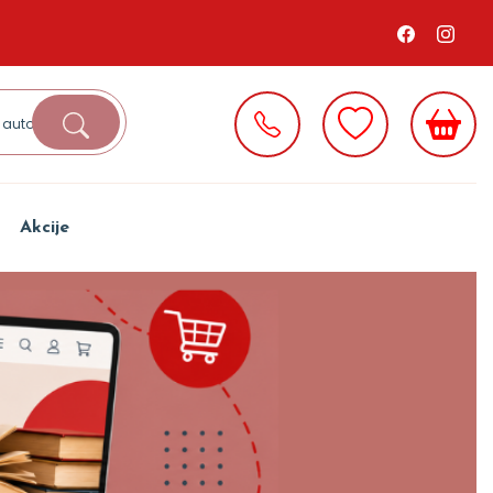
Akcije