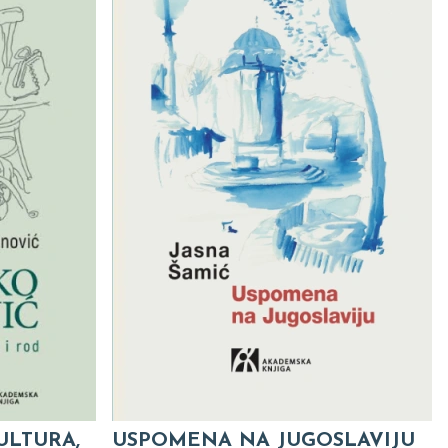
ULTURA,
USPOMENA NA JUGOSLAVIJU