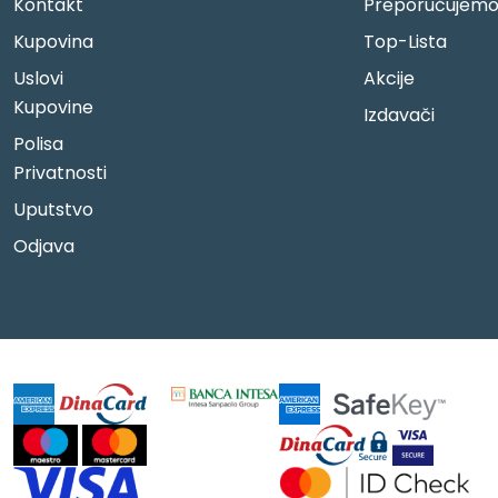
Kontakt
Preporučujem
Kupovina
Top-Lista
Uslovi
Akcije
Kupovine
Izdavači
Polisa
Privatnosti
Uputstvo
Odjava