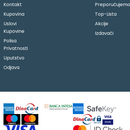
Kontakt
Preporučujem
Kupovina
Top-Lista
Uslovi
Akcije
Kupovine
Izdavači
Polisa
Privatnosti
Uputstvo
Odjava