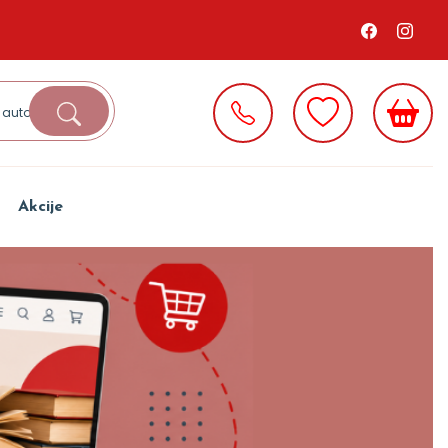
Akcije