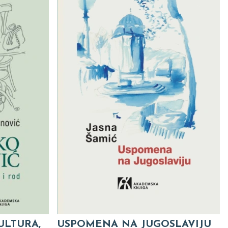
ULTURA,
USPOMENA NA JUGOSLAVIJU