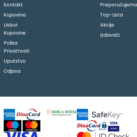
Kontakt
Preporučujem
Kupovina
Top-Lista
Uslovi
Akcije
Kupovine
Izdavači
Polisa
Privatnosti
Uputstvo
Odjava