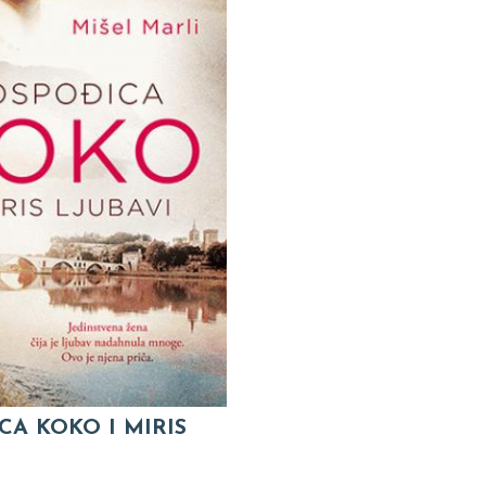
CA KOKO I MIRIS