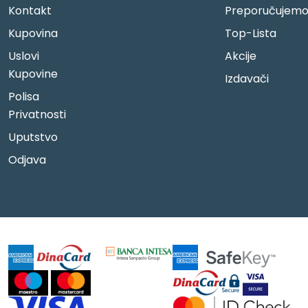
Kontakt
Preporučujem
Kupovina
Top-Lista
Uslovi
Akcije
Kupovine
Izdavači
Polisa
Privatnosti
Uputstvo
Odjava