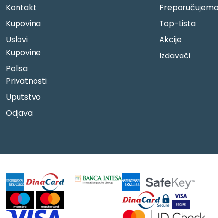
Kontakt
Preporučujem
Kupovina
Top-Lista
Uslovi
Akcije
Kupovine
Izdavači
Polisa
Privatnosti
Uputstvo
Odjava