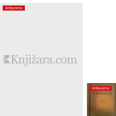
Antikvarna
Antikvarna