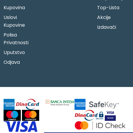
Kupovina
Top-Lista
Uslovi
Akcije
Kupovine
Izdavači
Polisa
Privatnosti
Uputstvo
Odjava