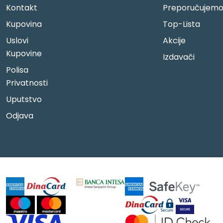
Kontakt
Preporučujem
Kupovina
Top-Lista
Uslovi
Akcije
Kupovine
Izdavači
Polisa
Privatnosti
Uputstvo
Odjava