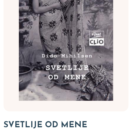
SVETLIJE OD MENE