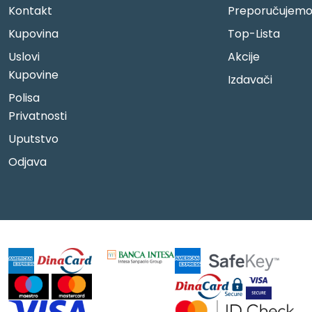
Kontakt
Preporučujem
Kupovina
Top-Lista
Uslovi
Akcije
Kupovine
Izdavači
Polisa
Privatnosti
Uputstvo
Odjava