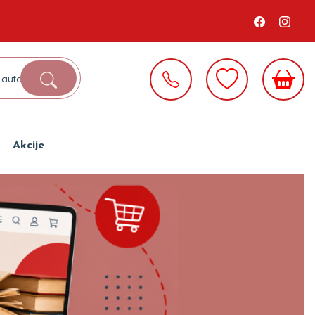
Akcije