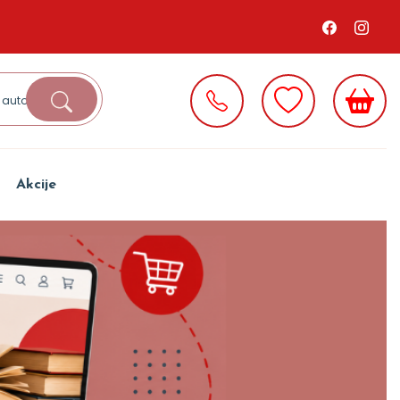
Akcije