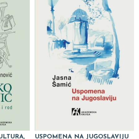
ULTURA,
USPOMENA NA JUGOSLAVIJU