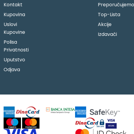
Kontakt
Preporučujem
Kupovina
Top-Lista
Uslovi
Akcije
Kupovine
Izdavači
Polisa
Privatnosti
Uputstvo
Odjava