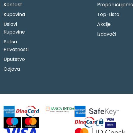
Kontakt
Preporučujem
Kupovina
Top-Lista
Uslovi
Akcije
Kupovine
Izdavači
Polisa
Privatnosti
Uputstvo
Odjava