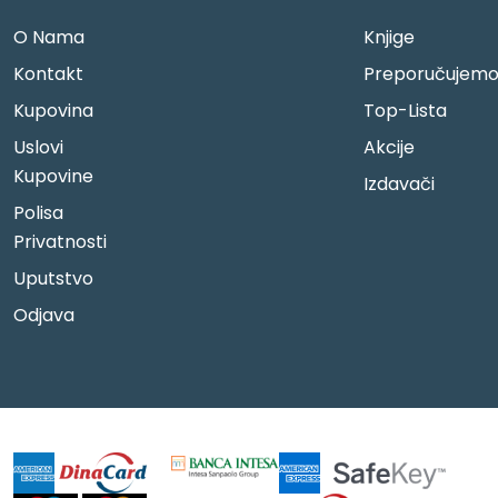
O Nama
Knjige
Kontakt
Preporučujem
Kupovina
Top-Lista
Uslovi
Akcije
Kupovine
Izdavači
Polisa
Privatnosti
Uputstvo
Odjava