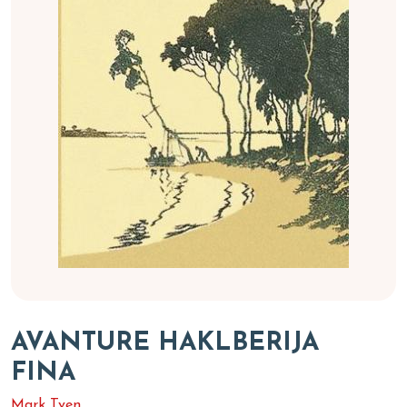
AVANTURE HAKLBERIJA
FINA
Mark Tven