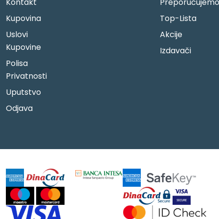
Kontakt
Preporučujem
Kupovina
Top-Lista
Uslovi
Akcije
Kupovine
Izdavači
Polisa
Privatnosti
Uputstvo
Odjava