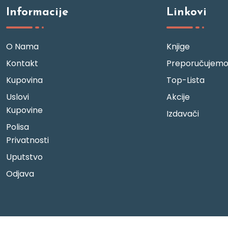
Informacije
Linkovi
O Nama
Knjige
Kontakt
Preporučujem
Kupovina
Top-Lista
Uslovi
Akcije
Kupovine
Izdavači
Polisa
Privatnosti
Uputstvo
Odjava