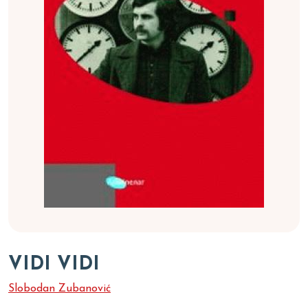
VIDI VIDI
Slobodan Zubanović