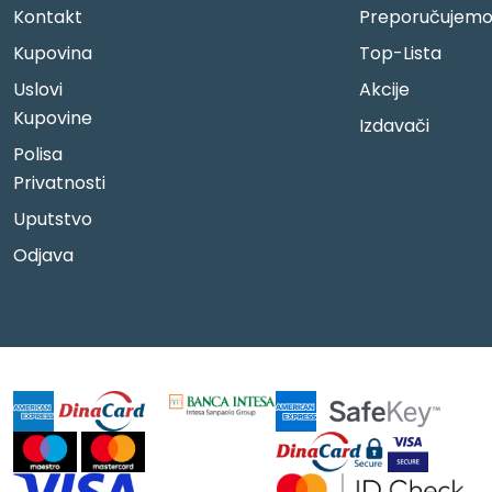
Kontakt
Preporučujem
Kupovina
Top-Lista
Uslovi
Akcije
Kupovine
Izdavači
Polisa
Privatnosti
Uputstvo
Odjava