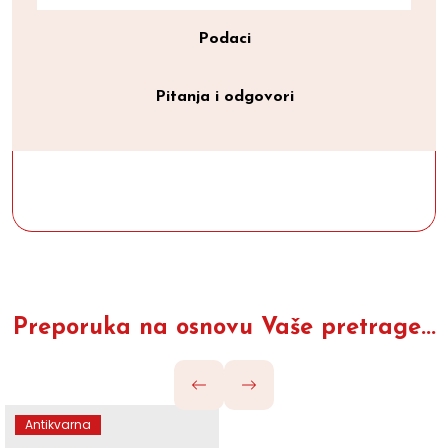
Podaci
Pitanja i odgovori
Preporuka na osnovu Vaše pretrage...
Antikvarna