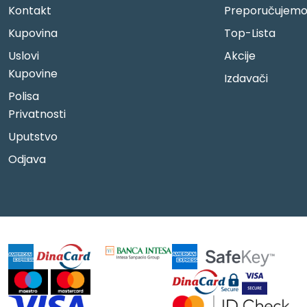
Kontakt
Preporučujem
Kupovina
Top-Lista
Uslovi
Akcije
Kupovine
Izdavači
Polisa
Privatnosti
Uputstvo
Odjava