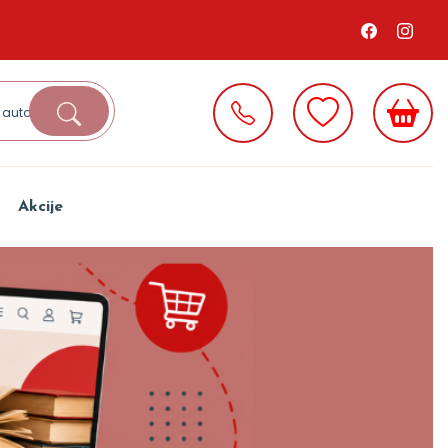
Akcije