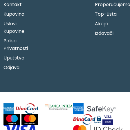
Kontakt
Preporučujem
Kupovina
Top-Lista
Uslovi
Akcije
Kupovine
Izdavači
Polisa
Privatnosti
Uputstvo
Odjava