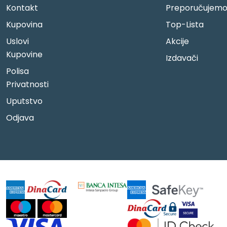
Kontakt
Preporučujem
Kupovina
Top-Lista
Uslovi
Akcije
Kupovine
Izdavači
Polisa
Privatnosti
Uputstvo
Odjava